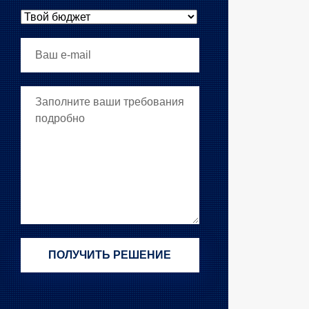
Твой бюджет
Ваш e-mail
Ваши требования