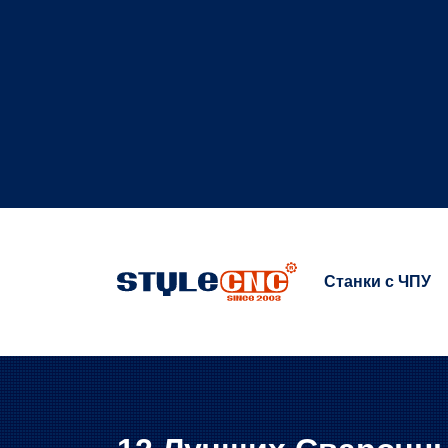
Станки с ЧПУ