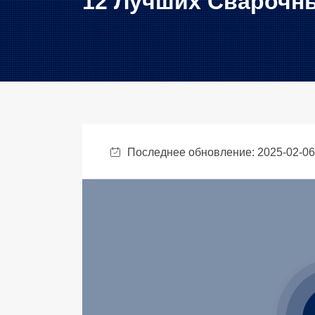
12 Лучших Сварочн
Последнее обновление: 2025-02-0