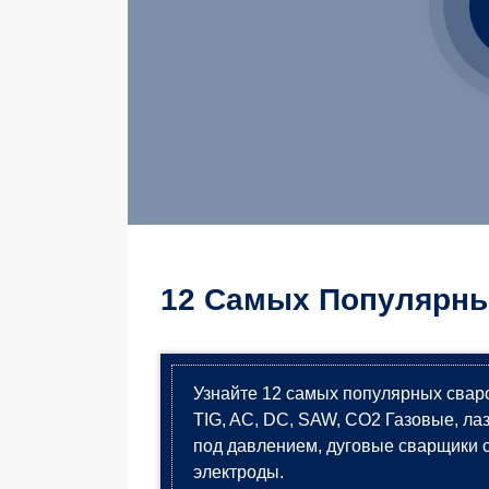
12 Самых Популярны
Узнайте 12 самых популярных свар
TIG, AC, DC, SAW, CO2 Газовые, ла
под давлением, дуговые сварщики с
электроды.