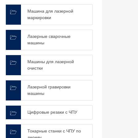
Машина для лазерной
маркировки
Лазерные сварочные
машины
Машины для лазерной
очистки
Лазерной гравировки
машины
Цифровые резаки с ЧПУ
Токарные станки с ЧПУ по
дереву