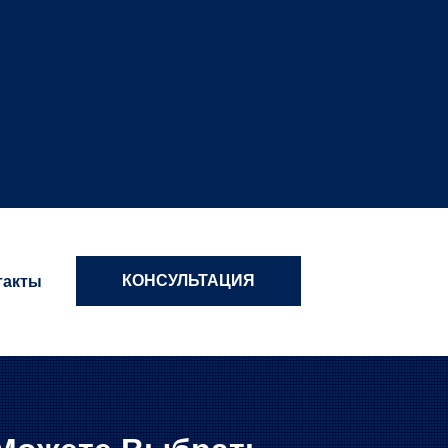
КОНСУЛЬТАЦИЯ
такты