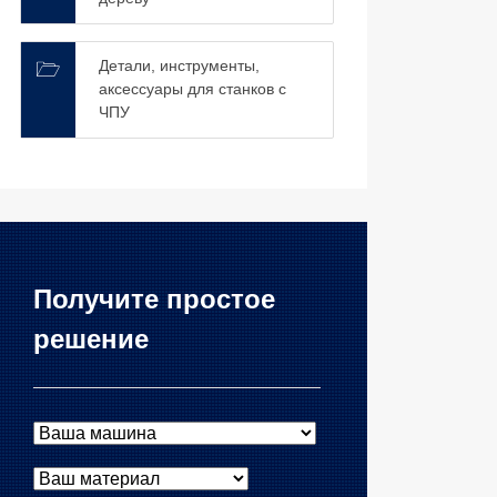
Детали, инструменты,
аксессуары для станков с
ЧПУ
Получите простое
решение
Ваша машина
Ваш материал