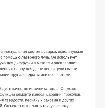
еллектуальная система сварки, используемая
 с помощью лазерного луча. Он использует
уча для диффузии в металл и расплавляет
ленную ванну для достижения цели сварки.
инии, круги, квадраты или все чертежи
луч в качестве источника тепла. Он может
 функции ремонта износа, царапин, проколов,
я твердости, песчаных раковин и других
й. Он может выполнять точную сварку