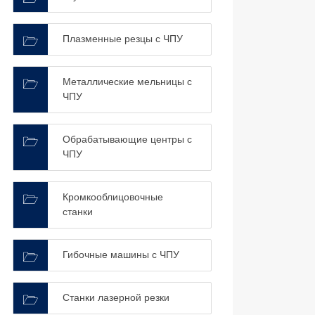
Плазменные резцы с ЧПУ
Металлические мельницы с
ЧПУ
Обрабатывающие центры с
ЧПУ
Кромкооблицовочные
станки
Гибочные машины с ЧПУ
Станки лазерной резки