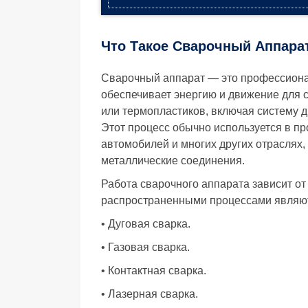
Что Такое Сварочный Аппара
Сварочный аппарат — это профессиона
обеспечивает энергию и движение для 
или термопластиков, включая систему д
Этот процесс обычно используется в пр
автомобилей и многих других отраслях,
металлические соединения.
Работа сварочного аппарата зависит от
распространенными процессами являю
• Дуговая сварка.
• Газовая сварка.
• Контактная сварка.
• Лазерная сварка.