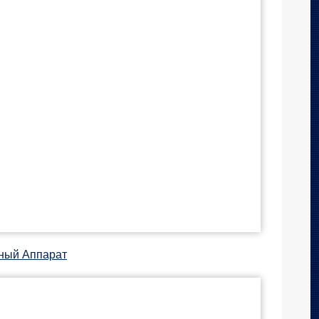
ный Аппарат