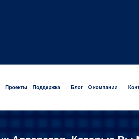
Проекты
Поддержка
Блог
O компании
Кон