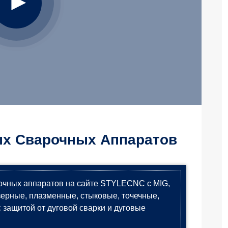
х Сварочных Аппаратов
очных аппаратов на сайте STYLECNC с MIG,
зерные, плазменные, стыковые, точечные,
 защитой от дуговой сварки и дуговые