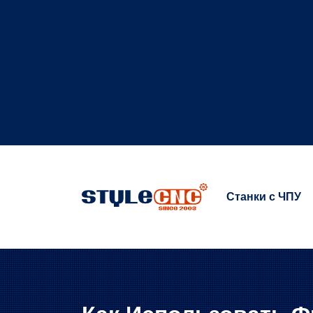
Станки с ЧПУ