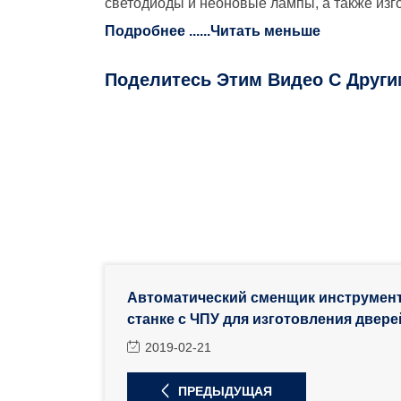
светодиоды и неоновые лампы, а также изг
Подробнее ...
...Читать меньше
Поделитесь Этим Видео С Друг
Автоматический сменщик инструмен
станке с ЧПУ для изготовления двер
2019-02-21
ПРЕДЫДУЩАЯ