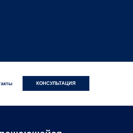
КОНСУЛЬТАЦИЯ
такты