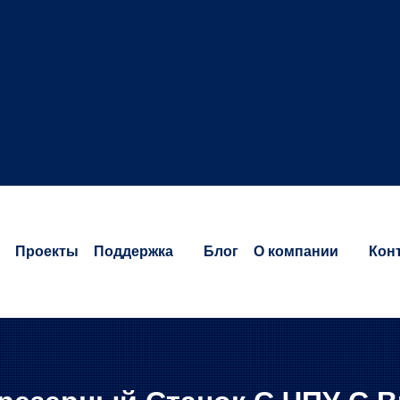
Проекты
Поддержка
Блог
O компании
Кон