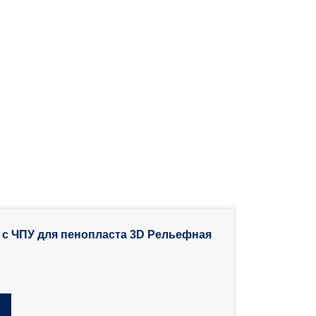
 с ЧПУ для пенопласта 3D Рельефная