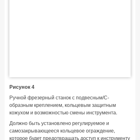
Рисунок 4
Ручной фрезерный станок с подвесным/С-
образным креплением, кольцевым защитным
кожухом и возможностью смены инструмента.
Должно быть установлено регулируемое и
самозакрывающееся кольцевое ограждение,
которое будет предотвращать доступ к инструменту