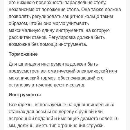
его нижнюю поверхность параллельно столу,
независимо от положения стола. Она также должна
позволять регулировать защитное кольцо таким
образом, чтобы оно могло учитывать
максимальную длину инструмента, на которую
рассчитан станок. Регулировка должна быть
возможна без помощи инструмента.
Торможение
Для шпинделя инструмента должен быть
предусмотрен автоматический электрический или
механический тормоз, обеспечивающий его
остановку в течение десяти секунд.
Инструменты
Все фрезы, используемые на одношпиндельных
станках для резьбы по дереву с ручной или
встроенной подачей и имеющие диаметр более 16
мм, должны иметь тип ограничения стружки.