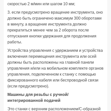
скоростью 2 м/мин или шагом 10 мм;
3. если предусмотрено вращение инструмента, оно
должно быть ограничено максимум 300 оборотами
в минуту, а вращение инструмента должно
прекратиться менее чем за 2 оборота после
отпускания кнопки удержания для продолжения
работы.
Устройства управления с удержанием и устройства
включения перемещения инструмента или осей
должны быть расположены на главной панели
управления и/или на мобильном комплекте органов
управления, подключенном к станку с помощью
фиксированного кабеля или беспроводной связи
(если предусмотрено).
Машины для резьбы с ручной/
интегрированной подачей
Это станки с верхним расположением/С-образной