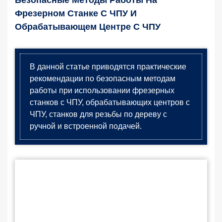
Безопасные Методы Работы На
Фрезерном Станке С ЧПУ И
Обрабатывающем Центре С ЧПУ
В данной статье приводятся практические
рекомендации по безопасным методам
работы при использовании фрезерных
станков с ЧПУ, обрабатывающих центров с
ЧПУ, станков для резьбы по дереву с
ручной и встроенной подачей.