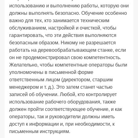
использованию и выполнению работы, которую они
должны выполнять безопасно. Обучение особенно
важно для тех, кто занимается техническим
обслуживанием, настройкой и очисткой, чтобы
гарантировать, что эти действия выполняются
безопасным образом. Никому не разрешается
работать на деревообрабатывающем станке, если
он не продемонстрировал свою компетентность.
Желательно, чтобы компетентные операторы были
уполномочены в письменной форме
ответственным лицом (директором, старшим
менеджером и т. д.). Это затем станет частью
записей об обучении. Любой, кто контролирует
использование рабочего оборудования, также
должен пройти соответствующее обучение, и как
операторы, так и руководители должны иметь
доступ к информации и, при необходимости, к
письменным инструкциям.