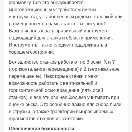
формовку. Все это обслуживается
многопозиционным устройством смены
инструмента, установленным рядом с головкой или
размещенным на раме станка, см. рисунок 2.
Важно использовать правильный инструмент,
подходящий для станка и области применения.
Инструменты также следует поддерживать в
хорошем состоянии.
Большинство станков работают по 3 осям: X и Y
(горизонтальное перемещение) и Z (вертикальное
перемещение). Некоторые станки имеют
возможность работать с вертикальной и
горизонтальной осью вращения (пять осей
станков), и все эти оси необходимо учитывать при
оценке риска. Это особенно важно для сбора пыли
и стружки, а также траектории выбрасываемых
фрагментов отходов из заготовки.
Обеспечение безопасности