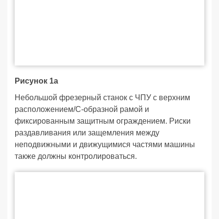
Рисунок 1a
Небольшой фрезерный станок с ЧПУ с верхним
расположением/С-образной рамой и
фиксированным защитным ограждением. Риски
раздавливания или защемления между
неподвижными и движущимися частями машины
также должны контролироваться.