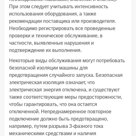
При этом следует учитывать интенсивность
использования оборудования, а также
рекомендации поставщика или производителя.
Необходимо регистрировать все проведенные
проверки и техническое обслуживание, в
частности, выявленные нарушения и
подтверждение их выполнения.
Некоторые виды обслуживания могут потребовать
безопасной изоляции машины для
предотвращения случайного запуска. Безопасная
электрическая изоляция означает, что
электрическая энергия отключена, и существуют
также соответствующие меры предосторожности,
чтобы гарантировать, что она остается
отключенной. Непреднамеренное повторное
подключение должно быть предотвращено,
например, путем разрыва 3-фазного тока
механическими средствами и наличия