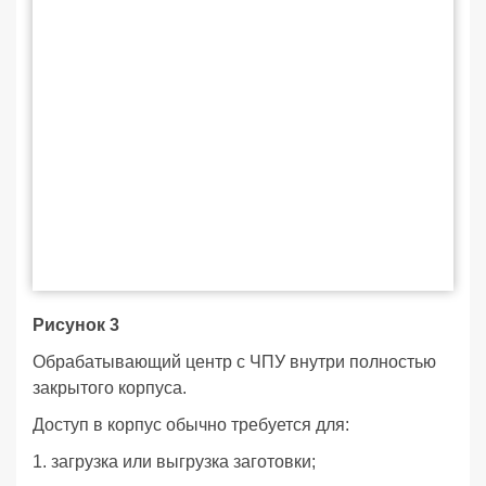
Рисунок 3
Обрабатывающий центр с ЧПУ внутри полностью
закрытого корпуса.
Доступ в корпус обычно требуется для:
1. загрузка или выгрузка заготовки;