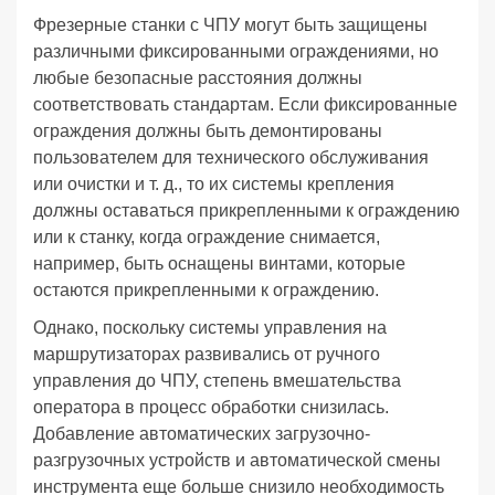
Фрезерные станки с ЧПУ могут быть защищены
различными фиксированными ограждениями, но
любые безопасные расстояния должны
соответствовать стандартам. Если фиксированные
ограждения должны быть демонтированы
пользователем для технического обслуживания
или очистки и т. д., то их системы крепления
должны оставаться прикрепленными к ограждению
или к станку, когда ограждение снимается,
например, быть оснащены винтами, которые
остаются прикрепленными к ограждению.
Однако, поскольку системы управления на
маршрутизаторах развивались от ручного
управления до ЧПУ, степень вмешательства
оператора в процесс обработки снизилась.
Добавление автоматических загрузочно-
разгрузочных устройств и автоматической смены
инструмента еще больше снизило необходимость