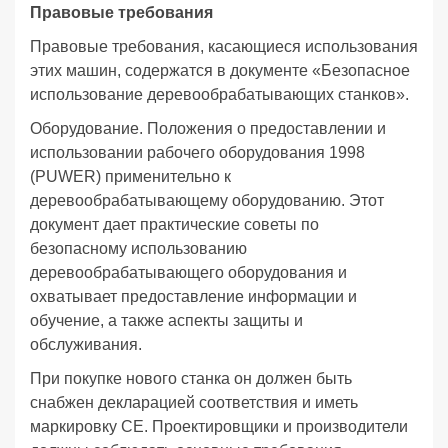
Правовые требования
Правовые требования, касающиеся использования
этих машин, содержатся в документе «Безопасное
использование деревообрабатывающих станков».
Оборудование. Положения о предоставлении и
использовании рабочего оборудования 1998
(PUWER) применительно к
деревообрабатывающему оборудованию. Этот
документ дает практические советы по
безопасному использованию
деревообрабатывающего оборудования и
охватывает предоставление информации и
обучение, а также аспекты защиты и
обслуживания.
При покупке нового станка он должен быть
снабжен декларацией соответствия и иметь
маркировку CE. Проектировщики и производители