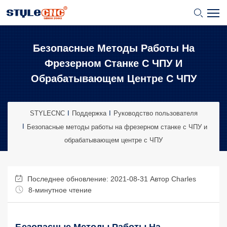
Безопасные Методы Работы На
Фрезерном Станке С ЧПУ И
Обрабатывающем Центре С ЧПУ
STYLECNC
Поддержка
Руководство пользователя
Безопасные методы работы на фрезерном станке с ЧПУ и
обрабатывающем центре с ЧПУ
Последнее обновление: 2021-08-31 Автор
Charles
8-минутное чтение