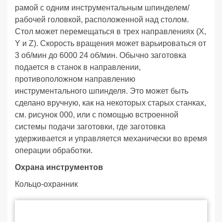
рамой с одним инструментальным шпинделем/
рабочей головкой, расположенной над столом.
Стол может перемещаться в трех направлениях (X,
Y и Z). Скорость вращения может варьироваться от
3 об/мин до 6000 24 об/мин. Обычно заготовка
подается в станок в направлении,
противоположном направлению
инструментального шпинделя. Это может быть
сделано вручную, как на некоторых старых станках,
см. рисунок 000, или с помощью встроенной
системы подачи заготовки, где заготовка
удерживается и управляется механически во время
операции обработки.
Охрана инструментов
Кольцо-охранник