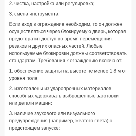
2. чистка, настройка или регулировка;
3. смена инструмента.
Если вход в ограждение необходим, то он должен
осуществляться через блокируемую дверь, которая
предотвратит доступ во время перемещения
резаков и других опасных частей. Любые
используемые блокировки должны соответствовать
стандартам. Требования к ограждению включают:
1. обеспечение защиты на высоте не менее 1.8 м от
уровня пола;
2. изготовлены из ударопрочных материалов,
способных удерживать выброшенные заготовки
или детали машин;
3. наличие звукового или визуального
предупреждения (например, желтого света) о
предстоящем запуске;