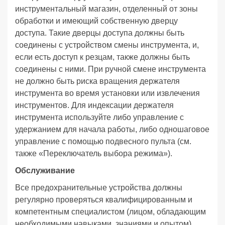
инструментальный магазин, отделенный от зоны
обработки и имеющий собственную дверцу
доступа. Такие дверцы доступа должны быть
соединены с устройством смены инструмента, и,
если есть доступ к резцам, также должны быть
соединены с ними. При ручной смене инструмента
не должно быть риска вращения держателя
инструмента во время установки или извлечения
инструментов. Для индексации держателя
инструмента используйте либо управление с
удержанием для начала работы, либо одношаговое
управление с помощью подвесного пульта (см.
также «Переключатель выбора режима»).
Обслуживание
Все предохранительные устройства должны
регулярно проверяться квалифицированным и
компетентным специалистом (лицом, обладающим
необходимыми навыками, знаниями и опытом).