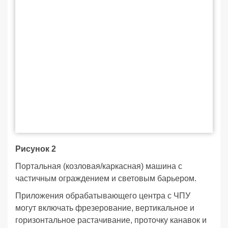
Рисунок 2
Портальная (козловая/каркасная) машина с
частичным ограждением и световым барьером.
Приложения обрабатывающего центра с ЧПУ
могут включать фрезерование, вертикальное и
горизонтальное растачивание, проточку канавок и