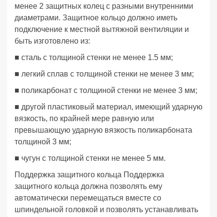
менее 2 защитных колец с разными внутренними
диаметрами. Защитное кольцо должно иметь
подключение к местной вытяжной вентиляции и
быть изготовлено из:
■ сталь с толщиной стенки не менее 1.5 мм;
■ легкий сплав с толщиной стенки не менее 3 мм;
■ поликарбонат с толщиной стенки не менее 3 мм;
■ другой пластиковый материал, имеющий ударную
вязкость, по крайней мере равную или
превышающую ударную вязкость поликарбоната
толщиной 3 мм;
■ чугун с толщиной стенки не менее 5 мм.
Поддержка защитного кольца Поддержка
защитного кольца должна позволять ему
автоматически перемещаться вместе со
шпиндельной головкой и позволять устанавливать