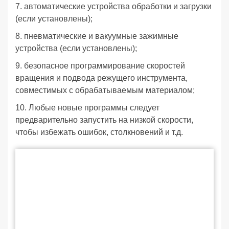
7. автоматические устройства обработки и загрузки
(если установлены);
8. пневматические и вакуумные зажимные
устройства (если установлены);
9. безопасное программирование скоростей
вращения и подвода режущего инструмента,
совместимых с обрабатываемым материалом;
10. Любые новые программы следует
предварительно запустить на низкой скорости,
чтобы избежать ошибок, столкновений и т.д.