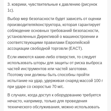
3. коврики, чувствительные к давлению (рисунок
1c).
Выбор мер безопасности будет зависеть от оценки
производителя/конструктора, которая гарантирует
соблюдение основных требований безопасности,
установленных Директивой о машиностроении и
соответствующими правилами Европейской
ассоциации свободной торговли (ЕАСТ).
Если имеются какие-либо отверстия, то следует
использовать шторы для защиты от риска выброса
частей инструментов или частей заготовки.
Поэтому они должны быть способны пройти
испытание на удар, удерживая снаряд массой 100 г
при ударе со скоростью 70 м/с.
В случаях, когда доступ к оборудованию требуется
нечасто, например, только для проведения
технического обслуживания, можно использовать