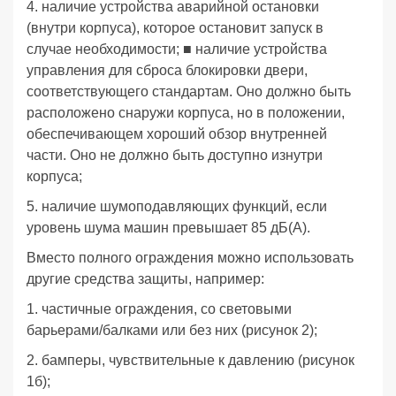
4. наличие устройства аварийной остановки
(внутри корпуса), которое остановит запуск в
случае необходимости; ■ наличие устройства
управления для сброса блокировки двери,
соответствующего стандартам. Оно должно быть
расположено снаружи корпуса, но в положении,
обеспечивающем хороший обзор внутренней
части. Оно не должно быть доступно изнутри
корпуса;
5. наличие шумоподавляющих функций, если
уровень шума машин превышает 85 дБ(А).
Вместо полного ограждения можно использовать
другие средства защиты, например:
1. частичные ограждения, со световыми
барьерами/балками или без них (рисунок 2);
2. бамперы, чувствительные к давлению (рисунок
1б);