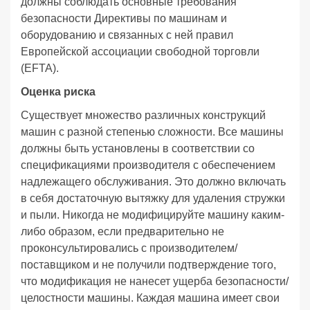
должны соблюдать основные требования
безопасности Директивы по машинам и
оборудованию и связанных с ней правил
Европейской ассоциации свободной торговли
(EFTA).
Оценка риска
Существует множество различных конструкций
машин с разной степенью сложности. Все машины
должны быть установлены в соответствии со
спецификациями производителя с обеспечением
надлежащего обслуживания. Это должно включать
в себя достаточную вытяжку для удаления стружки
и пыли. Никогда не модифицируйте машину каким-
либо образом, если предварительно не
проконсультировались с производителем/
поставщиком и не получили подтверждение того,
что модификация не нанесет ущерба безопасности/
целостности машины. Каждая машина имеет свои