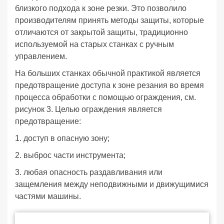
близкого подхода к зоне резки. Это позволило
производителям принять методы защиты, которые
отличаются от закрытой защиты, традиционно
используемой на старых станках с ручным
управлением.
На больших станках обычной практикой является
предотвращение доступа к зоне резания во время
процесса обработки с помощью ограждения, см.
рисунок 3. Целью ограждения является
предотвращение:
1. доступ в опасную зону;
2. выброс части инструмента;
3. любая опасность раздавливания или
защемления между неподвижными и движущимися
частями машины.