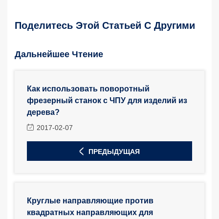
Поделитесь Этой Статьей С Другими
Дальнейшее Чтение
Как использовать поворотный
фрезерный станок с ЧПУ для изделий из
дерева?
2017-02-07
ПРЕДЫДУЩАЯ
Круглые направляющие против
квадратных направляющих для