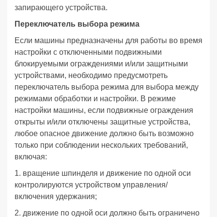
запирающего устройства.
Переключатель выбора режима
Если машины предназначены для работы во время
настройки с отключенными подвижными
блокируемыми ограждениями и/или защитными
устройствами, необходимо предусмотреть
переключатель выбора режима для выбора между
режимами обработки и настройки. В режиме
настройки машины, если подвижные ограждения
открыты и/или отключены защитные устройства,
любое опасное движение должно быть возможно
только при соблюдении нескольких требований,
включая:
1. вращение шпинделя и движение по одной оси
контролируются устройством управления/
включения удержания;
2. движение по одной оси должно быть ограничено