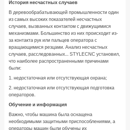
История несчастных случаев
В деревообрабатывающей промышленности один
из самых высоких показателей несчастных
случаев, вызванных контактом с движущимися
механизмами. Большинство из них происходит из-
за контакта рук или пальцев оператора с
вращающимися резцами. Анализ несчастных
случаев, расследованных... STYLECNC установил,
что наиболее распространенными причинами
были:
1. недостаточная или отсутствующая охрана;
2. недостаточная или отсутствующая подготовка
операторов.
Обучение и информация
Важно, чтобы машина была оснащена
необходимыми защитными приспособлениями, а
операторы машин были обучены их