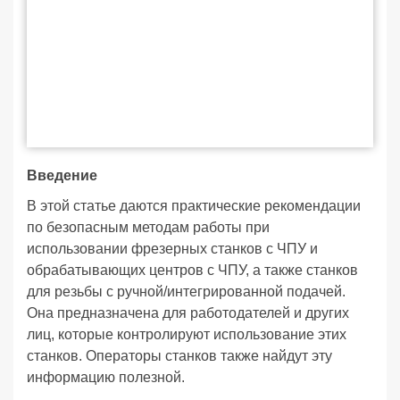
Введение
В этой статье даются практические рекомендации
по безопасным методам работы при
использовании фрезерных станков с ЧПУ и
обрабатывающих центров с ЧПУ, а также станков
для резьбы с ручной/интегрированной подачей.
Она предназначена для работодателей и других
лиц, которые контролируют использование этих
станков. Операторы станков также найдут эту
информацию полезной.