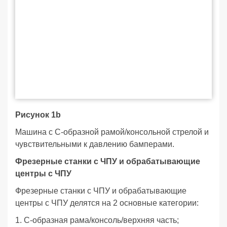
Рисунок 1b
Машина с С-образной рамой/консольной стрелой и
чувствительными к давлению бамперами.
Фрезерные станки с ЧПУ и обрабатывающие
центры с ЧПУ
Фрезерные станки с ЧПУ и обрабатывающие
центры с ЧПУ делятся на 2 основные категории:
1. С-образная рама/консоль/верхняя часть;