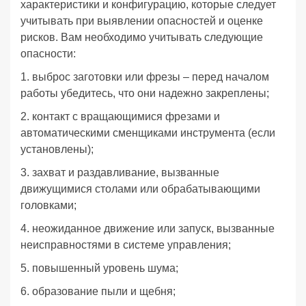
характеристики и конфигурацию, которые следует
учитывать при выявлении опасностей и оценке
рисков. Вам необходимо учитывать следующие
опасности:
1. выброс заготовки или фрезы – перед началом
работы убедитесь, что они надежно закреплены;
2. контакт с вращающимися фрезами и
автоматическими сменщиками инструмента (если
установлены);
3. захват и раздавливание, вызванные
движущимися столами или обрабатывающими
головками;
4. неожиданное движение или запуск, вызванные
неисправностями в системе управления;
5. повышенный уровень шума;
6. образование пыли и щебня;