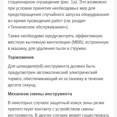
стационарное ограждение (рис. 1а). Это возможно
при условии принятия необходимых мер для
предотвращения случайного запуска оборудования
во время проведения работ (см. раздел
«Техническое обслуживание»).
Также необходимо предусмотреть эффективную
местную вытяжную вентиляцию (МВВ), встроенную
в машину, для удаления пыли и стружки.
Торможение
Для шпинделя(ей) инструмента должен быть
предусмотрен автоматический электрический
тормоз, обеспечивающий их остановку в течение
десяти секунд.
Механизм смены инструмента
В некоторых случаях защитный кожух зоны резки
препятствует контакту с устройством смены
инструмента. В других случаях может существовать