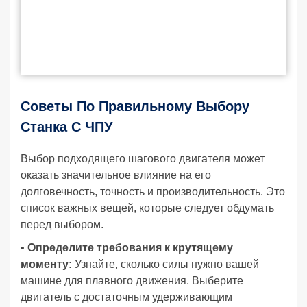
Советы По Правильному Выбору
Станка С ЧПУ
Выбор подходящего шагового двигателя может
оказать значительное влияние на его
долговечность, точность и производительность. Это
список важных вещей, которые следует обдумать
перед выбором.
•
Определите требования к крутящему
моменту:
Узнайте, сколько силы нужно вашей
машине для плавного движения. Выберите
двигатель с достаточным удерживающим