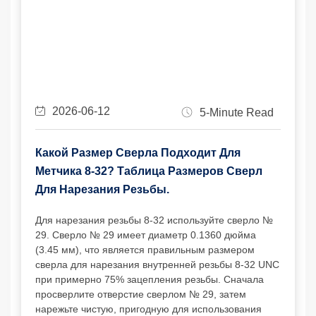
2026-06-12
5-Minute Read
Какой Размер Сверла Подходит Для
Метчика 8-32? Таблица Размеров Сверл
Для Нарезания Резьбы.
Для нарезания резьбы 8-32 используйте сверло №
29. Сверло № 29 имеет диаметр 0.1360 дюйма
(3.45 мм), что является правильным размером
сверла для нарезания внутренней резьбы 8-32 UNC
при примерно 75% зацепления резьбы. Сначала
просверлите отверстие сверлом № 29, затем
нарежьте чистую, пригодную для использования