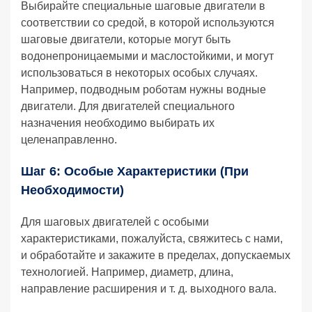
Выбирайте специальные шаговые двигатели в
соответствии со средой, в которой используются
шаговые двигатели, которые могут быть
водонепроницаемыми и маслостойкими, и могут
использоваться в некоторых особых случаях.
Например, подводным роботам нужны водные
двигатели. Для двигателей специального
назначения необходимо выбирать их
целенаправленно.
Шаг 6: Особые Характеристики (при
Необходимости)
Для шаговых двигателей с особыми
характеристиками, пожалуйста, свяжитесь с нами,
и обработайте и закажите в пределах, допускаемых
технологией. Например, диаметр, длина,
направление расширения и т. д. выходного вала.