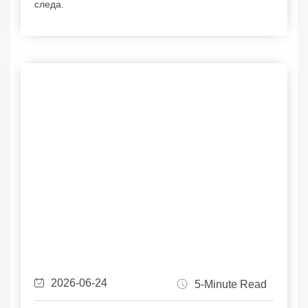
следа.
2026-06-24
5-Minute Read