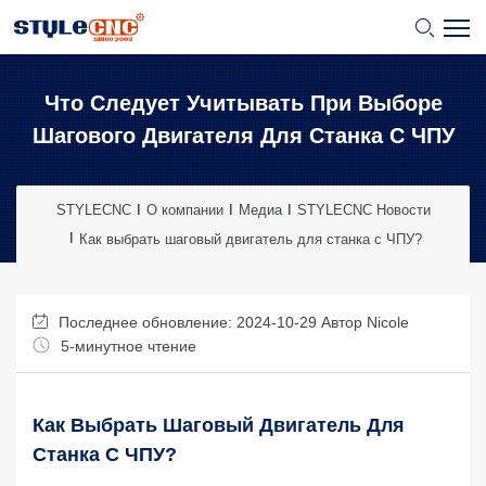
Что Следует Учитывать При Выборе
Шагового Двигателя Для Станка С ЧПУ
STYLECNC
O компании
Медиа
STYLECNC Новости
Как выбрать шаговый двигатель для станка с ЧПУ?
Последнее обновление: 2024-10-29 Автор
Nicole
5-минутное чтение
Как Выбрать Шаговый Двигатель Для
Станка С ЧПУ?