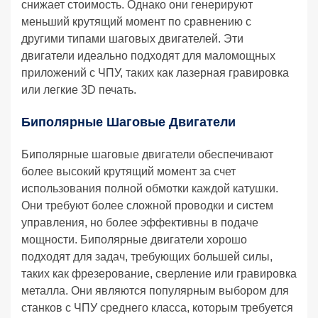
снижает стоимость. Однако они генерируют
меньший крутящий момент по сравнению с
другими типами шаговых двигателей. Эти
двигатели идеально подходят для маломощных
приложений с ЧПУ, таких как лазерная гравировка
или легкие 3D печать.
Биполярные Шаговые Двигатели
Биполярные шаговые двигатели обеспечивают
более высокий крутящий момент за счет
использования полной обмотки каждой катушки.
Они требуют более сложной проводки и систем
управления, но более эффективны в подаче
мощности. Биполярные двигатели хорошо
подходят для задач, требующих большей силы,
таких как фрезерование, сверление или гравировка
металла. Они являются популярным выбором для
станков с ЧПУ среднего класса, которым требуется