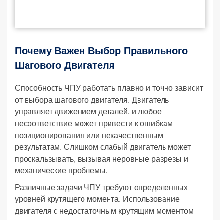
Почему Важен Выбор Правильного
Шагового Двигателя
Способность ЧПУ работать плавно и точно зависит
от выбора шагового двигателя. Двигатель
управляет движением деталей, и любое
несоответствие может привести к ошибкам
позиционирования или некачественным
результатам. Слишком слабый двигатель может
проскальзывать, вызывая неровные разрезы и
механические проблемы.
Различные задачи ЧПУ требуют определенных
уровней крутящего момента. Использование
двигателя с недостаточным крутящим моментом