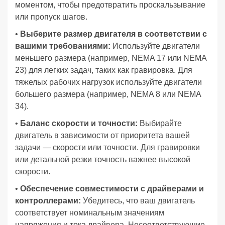
моментом, чтобы предотвратить проскальзывание
или пропуск шагов.
•
Выберите размер двигателя в соответствии с
вашими требованиями:
Используйте двигатели
меньшего размера (например, NEMA 17 или NEMA
23) для легких задач, таких как гравировка. Для
тяжелых рабочих нагрузок используйте двигатели
большего размера (например, NEMA 8 или NEMA
34).
•
Баланс скорости и точности:
Выбирайте
двигатель в зависимости от приоритета вашей
задачи — скорости или точности. Для гравировки
или детальной резки точность важнее высокой
скорости.
•
Обеспечение совместимости с драйверами и
контроллерами:
Убедитесь, что ваш двигатель
соответствует номинальным значениям
напряжения и тока драйвера. Несоответствующие