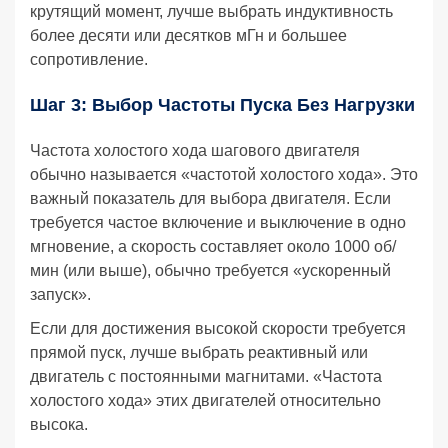
крутящий момент, лучше выбрать индуктивность
более десяти или десятков мГн и большее
сопротивление.
Шаг 3: Выбор Частоты Пуска Без Нагрузки
Частота холостого хода шагового двигателя
обычно называется «частотой холостого хода». Это
важный показатель для выбора двигателя. Если
требуется частое включение и выключение в одно
мгновение, а скорость составляет около 1000 об/
мин (или выше), обычно требуется «ускоренный
запуск».
Если для достижения высокой скорости требуется
прямой пуск, лучше выбрать реактивный или
двигатель с постоянными магнитами. «Частота
холостого хода» этих двигателей относительно
высока.