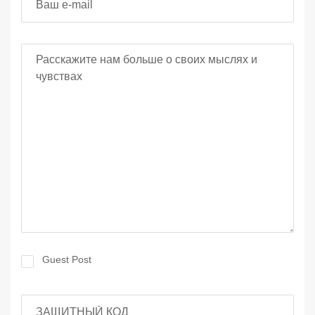
Ваш отзыв
Guest Post