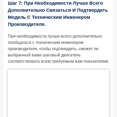
Шаг 7: При Необходимости Лучше Всего
Дополнительно Связаться И Подтвердить
Модель С Техническим Инженером
Производителя.
При необходимости лучше всего дополнительно
пообщаться с техническим инженером
производителя, чтобы подтвердить, сможет ли
выбранный вами шаговый двигатель
соответствовать всем требуемым вам показателям.