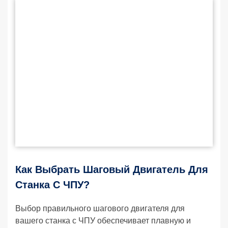
Как Выбрать Шаговый Двигатель Для
Станка С ЧПУ?
Выбор правильного шагового двигателя для
вашего станка с ЧПУ обеспечивает плавную и