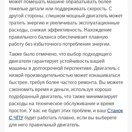
может помешать машине обрабатывать более
тяжелые детали или поддерживать скорость. С
другой стороны, слишком мощный двигатель может
тратить энергию и увеличивать эксплуатационные
расходы, снижая эффективность. Нахождение
правильного баланса обеспечивает плавную
работу без избыточного потребления энергии.
Также было отмечено, что выбор подходящего
двигателя гарантирует устойчивость вашей
машины в долгосрочной перспективе. Двигатель с
низкой производительностью может изнашиваться
быстрее, требуя более частого ремонта. Вы можете
сэкономить время и деньги, используя хорошо
подобранный двигатель, что также минимизирует
расходы на техническое обслуживание и время
простоя. У вас не будет этих проблем, и ваш
Станок
С ЧПУ
будет работать плавно, если вы выберете
для него правильный двигатель.