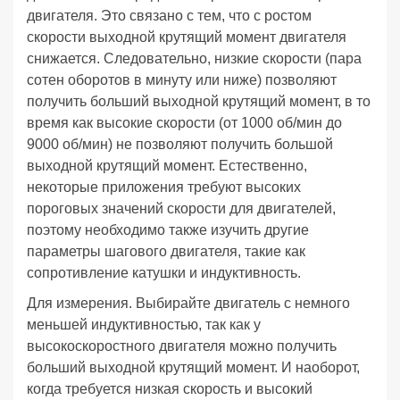
двигателя. Это связано с тем, что с ростом
скорости выходной крутящий момент двигателя
снижается. Следовательно, низкие скорости (пара
сотен оборотов в минуту или ниже) позволяют
получить больший выходной крутящий момент, в то
время как высокие скорости (от 1000 об/мин до
9000 об/мин) не позволяют получить большой
выходной крутящий момент. Естественно,
некоторые приложения требуют высоких
пороговых значений скорости для двигателей,
поэтому необходимо также изучить другие
параметры шагового двигателя, такие как
сопротивление катушки и индуктивность.
Для измерения. Выбирайте двигатель с немного
меньшей индуктивностью, так как у
высокоскоростного двигателя можно получить
больший выходной крутящий момент. И наоборот,
когда требуется низкая скорость и высокий