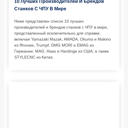
10 Лучших Производителей И Брендов
Станков С ЧПУ В Мире
Ниже представлен список 10 лучших
производителей и брендов станков с ЧПУ в мире,
представленный исключительно для справки,
включая Yamazaki Mazak, AMADA, Okuma и Makino
из Японии, Trumpf, DMG MORI и EMAG из
Германии, MAG, Haas и Hardinge из США, а также
STYLECNC из Китая.