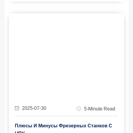
2025-07-30
5-Minute Read
Плюсы И Минусы Фрезерных Станков С