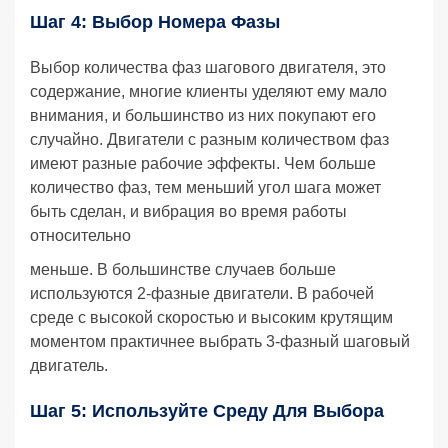
Шаг 4: Выбор Номера Фазы
Выбор количества фаз шагового двигателя, это
содержание, многие клиенты уделяют ему мало
внимания, и большинство из них покупают его
случайно. Двигатели с разным количеством фаз
имеют разные рабочие эффекты. Чем больше
количество фаз, тем меньший угол шага может
быть сделан, и вибрация во время работы
относительно
меньше. В большинстве случаев больше
используются 2-фазные двигатели. В рабочей
среде с высокой скоростью и высоким крутящим
моментом практичнее выбрать 3-фазный шаговый
двигатель.
Шаг 5: Используйте Среду Для Выбора