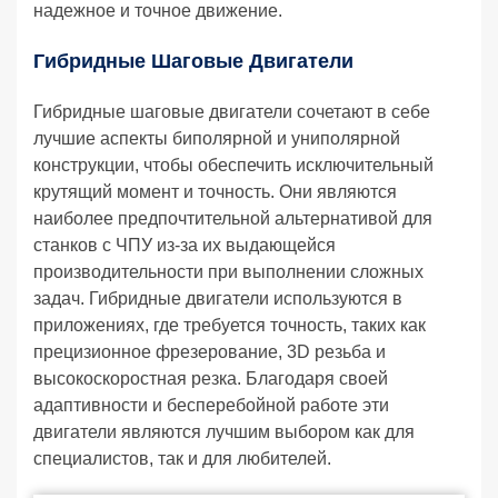
надежное и точное движение.
Гибридные Шаговые Двигатели
Гибридные шаговые двигатели сочетают в себе
лучшие аспекты биполярной и униполярной
конструкции, чтобы обеспечить исключительный
крутящий момент и точность. Они являются
наиболее предпочтительной альтернативой для
станков с ЧПУ из-за их выдающейся
производительности при выполнении сложных
задач. Гибридные двигатели используются в
приложениях, где требуется точность, таких как
прецизионное фрезерование, 3D резьба и
высокоскоростная резка. Благодаря своей
адаптивности и бесперебойной работе эти
двигатели являются лучшим выбором как для
специалистов, так и для любителей.