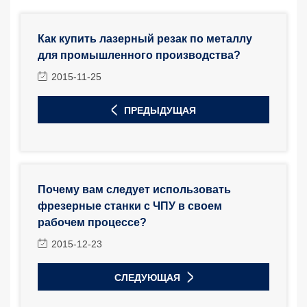
Как купить лазерный резак по металлу
для промышленного производства?
2015-11-25
ПРЕДЫДУЩАЯ
Почему вам следует использовать
фрезерные станки с ЧПУ в своем
рабочем процессе?
2015-12-23
СЛЕДУЮЩАЯ