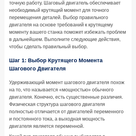
точную работу. Шаговый двигатель обеспечивает
необходимый крутящий момент для точного
перемещения деталей. Выбор правильного
двигателя на основе требований к крутящему
моменту вашего станка поможет избежать проблем
в дальнейшем. Выполните следующие действия,
чтобы сделать правильный выбор.
Шаг 1: Выбор Крутящего Момента
Шагового Двигателя
Удерживающий момент шагового двигателя похож
на то, что называется «мощностью» обычного
двигателя. Конечно, есть существенные различия.
Физическая структура шагового двигателя
полностью отличается от двигателей переменного
и постоянного тока, а выходная мощность
двигателя является переменной.