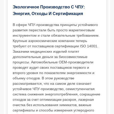
Экологичное Производство С ЧПУ:
Энергия, Отходы И Сертификация
В сфере ЧПУ-производства принципы устойчивого
развития перестали быть просто маркетинговым
инструментом и стали обязательным требованием.
Крупные аэрокосмические компании теперь
требуют от поставщиков сертификации ISO 14001.
Заказчики медицинских изделий платят
дополнительные деньги за биосовместимые
процессы. Автомобильные OEM-производители
проводят аудит своих поставщиков первого и
второго уровня по показателям энергоемкости и
объему отходов. В этом руководстве
рассматривается, что на самом деле означает
устойчивое ЧПУ-производство, семиступенчатая
система снижения энергопотребления, сокращение
отходов за счет оптимизации раскроя, лазерная
очистка без использования химикатов, важные
сертификаты и способы измерения углеродного