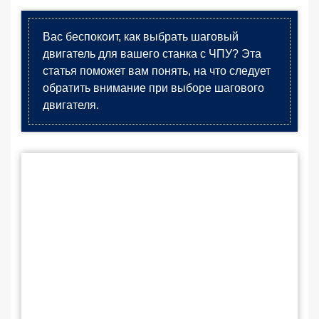
Вас беспокоит, как выбрать шаговый
двигатель для вашего станка с ЧПУ? Эта
статья поможет вам понять, на что следует
обратить внимание при выборе шагового
двигателя.