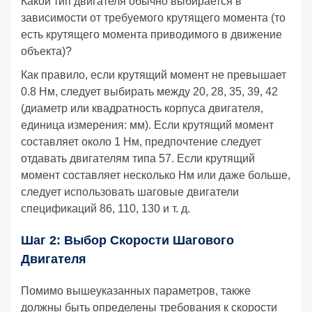
Какой тип двигателя обычно выбирается в
зависимости от требуемого крутящего момента (то
есть крутящего момента приводимого в движение
объекта)?
Как правило, если крутящий момент не превышает
0.8 Нм, следует выбирать между 20, 28, 35, 39, 42
(диаметр или квадратность корпуса двигателя,
единица измерения: мм). Если крутящий момент
составляет около 1 Нм, предпочтение следует
отдавать двигателям типа 57. Если крутящий
момент составляет несколько Нм или даже больше,
следует использовать шаговые двигатели
спецификаций 86, 110, 130 и т. д.
Шаг 2: Выбор Скорости Шагового
Двигателя
Помимо вышеуказанных параметров, также
должны быть определены требования к скорости