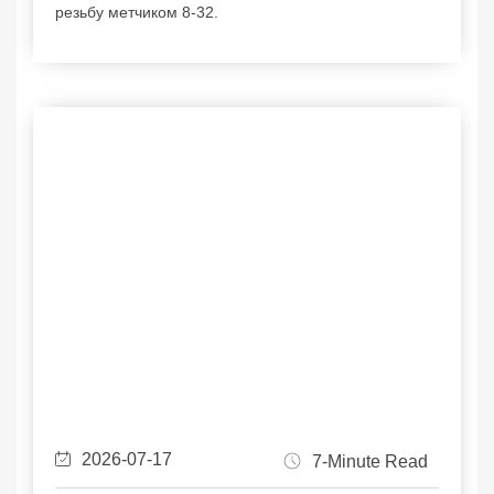
резьбу метчиком 8-32.
2026-07-17
7-Minute Read