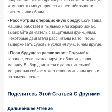
компоненты могут привести к нестабильности
системы или сбоям.
•
Рассмотрим операционную среду:
Если ваша
машина работает в пыльных или жарких зонах,
выбирайте двигатель с защитными функциями.
Некоторые двигатели рассчитаны на то, чтобы
выдерживать суровые условия лучше, чем другие.
•
План будущего расширения:
Подумайте
заранее, если вы планируете обновить свою
машину. Выбор двигателя с дополнительной
мощностью сейчас может сэкономить вам деньги
на замене позже.
Поделитесь Этой Статьей С Другими
Дальнейшее Чтение