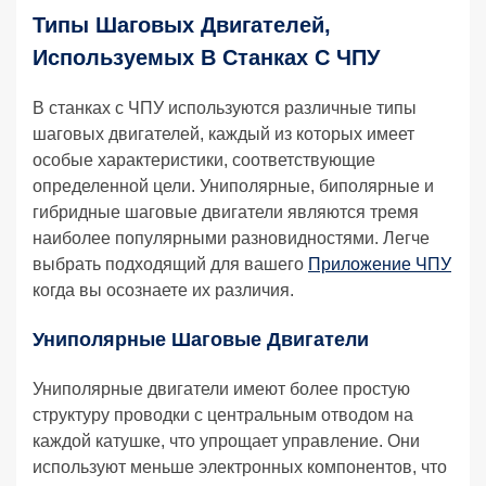
Типы Шаговых Двигателей,
Используемых В Станках С ЧПУ
В станках с ЧПУ используются различные типы
шаговых двигателей, каждый из которых имеет
особые характеристики, соответствующие
определенной цели. Униполярные, биполярные и
гибридные шаговые двигатели являются тремя
наиболее популярными разновидностями. Легче
выбрать подходящий для вашего
Приложение ЧПУ
когда вы осознаете их различия.
Униполярные Шаговые Двигатели
Униполярные двигатели имеют более простую
структуру проводки с центральным отводом на
каждой катушке, что упрощает управление. Они
используют меньше электронных компонентов, что