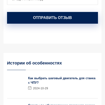
ОТПРАВИТЬ ОТЗЫВ
Истории об особенностях
Как выбрать шаговый двигатель для станка
с ЧПУ?
2024-10-29