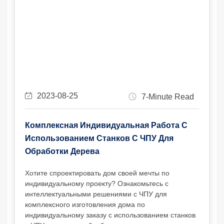
2023-08-25
7-Minute Read
Комплексная Индивидуальная Работа С
Использованием Станков С ЧПУ Для
Обработки Дерева
Хотите спроектировать дом своей мечты по
индивидуальному проекту? Ознакомьтесь с
интеллектуальными решениями с ЧПУ для
комплексного изготовления дома по
индивидуальному заказу с использованием станков