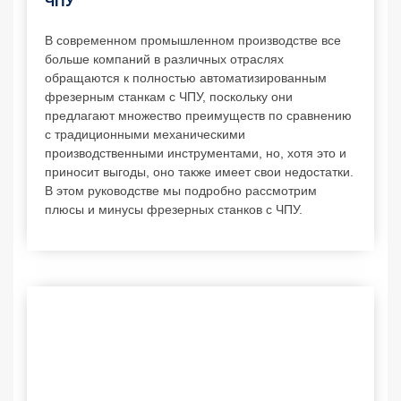
ЧПУ
В современном промышленном производстве все
больше компаний в различных отраслях
обращаются к полностью автоматизированным
фрезерным станкам с ЧПУ, поскольку они
предлагают множество преимуществ по сравнению
с традиционными механическими
производственными инструментами, но, хотя это и
приносит выгоды, оно также имеет свои недостатки.
В этом руководстве мы подробно рассмотрим
плюсы и минусы фрезерных станков с ЧПУ.