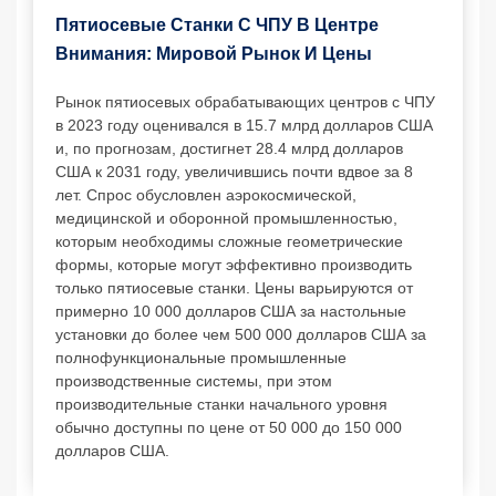
Пятиосевые Станки С ЧПУ В Центре
Внимания: Мировой Рынок И Цены
Рынок пятиосевых обрабатывающих центров с ЧПУ
в 2023 году оценивался в 15.7 млрд долларов США
и, по прогнозам, достигнет 28.4 млрд долларов
США к 2031 году, увеличившись почти вдвое за 8
лет. Спрос обусловлен аэрокосмической,
медицинской и оборонной промышленностью,
которым необходимы сложные геометрические
формы, которые могут эффективно производить
только пятиосевые станки. Цены варьируются от
примерно 10 000 долларов США за настольные
установки до более чем 500 000 долларов США за
полнофункциональные промышленные
производственные системы, при этом
производительные станки начального уровня
обычно доступны по цене от 50 000 до 150 000
долларов США.