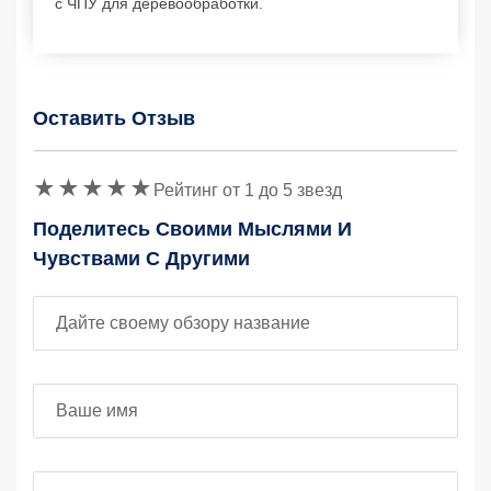
с ЧПУ для деревообработки.
Оставить Отзыв
Защитный код
Рейтинг от 1 до 5 звезд
Поделитесь Своими Мыслями И
Чувствами С Другими
Заголовок отзыва
Ваше имя
Ваш e-mail