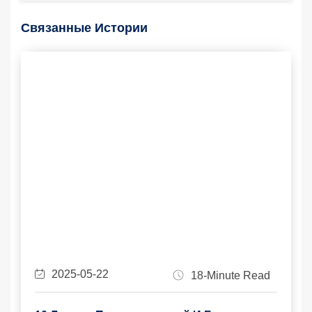
Связанные Истории
2025-05-22
18-Minute Read