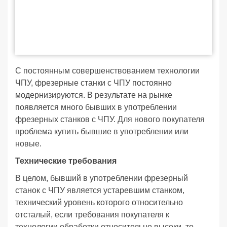
С постоянным совершенствованием технологии
ЧПУ, фрезерные станки с ЧПУ постоянно
модернизируются. В результате на рынке
появляется много бывших в употреблении
фрезерных станков с ЧПУ. Для нового покупателя
проблема купить бывшие в употреблении или
новые.
Технические требования
В целом, бывший в употреблении фрезерный
станок с ЧПУ является устаревшим станком,
технический уровень которого относительно
отсталый, если требования покупателя к
технологии обработки относительно высоки, то