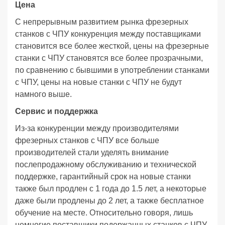
Цена
С непрерывным развитием рынка фрезерных
станков с ЧПУ конкуренция между поставщиками
становится все более жесткой, цены на фрезерные
станки с ЧПУ становятся все более прозрачными,
по сравнению с бывшими в употреблении станками
с ЧПУ, цены на новые станки с ЧПУ не будут
намного выше.
Сервис и поддержка
Из-за конкуренции между производителями
фрезерных станков с ЧПУ все больше
производителей стали уделять внимание
послепродажному обслуживанию и технической
поддержке, гарантийный срок на новые станки
также был продлен с 1 года до 1.5 лет, а некоторые
даже были продлены до 2 лет, а также бесплатное
обучение на месте. Относительно говоря, лишь
немногие поставщики подержанных станков с ЧПУ