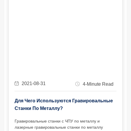
2021-08-31
4-Minute Read
Для Чего Используются Гравировальные
Станки По Металлу?
Гравировальные станки с ЧПУ по металлу и
лазерные гравировальные станки по металлу