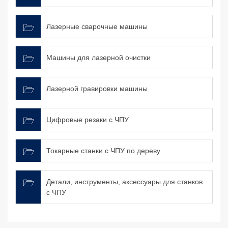
Лазерные сварочные машины
Машины для лазерной очистки
Лазерной гравировки машины
Цифровые резаки с ЧПУ
Токарные станки с ЧПУ по дереву
Детали, инструменты, аксессуары для станков
с ЧПУ