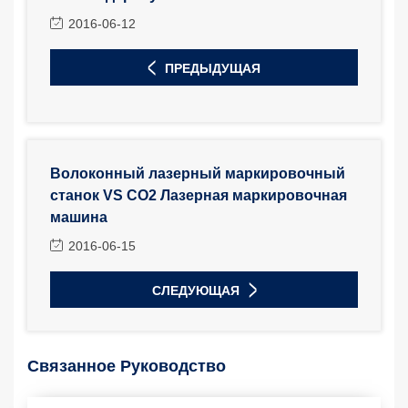
2016-06-12
ПРЕДЫДУЩАЯ
Волоконный лазерный маркировочный
станок VS CO2 Лазерная маркировочная
машина
2016-06-15
СЛЕДУЮЩАЯ
Связанное Руководство