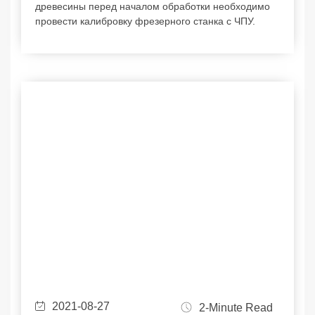
древесины перед началом обработки необходимо
провести калибровку фрезерного станка с ЧПУ.
2021-08-27
2-Minute Read