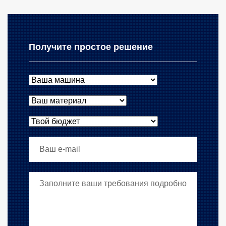
Получите простое решение
Ваша машина
Ваш материал
Твой бюджет
Ваш e-mail
Ваши требования