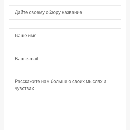
Заголовок отзыва
Ваше имя
Ваш e-mail
Ваш отзыв