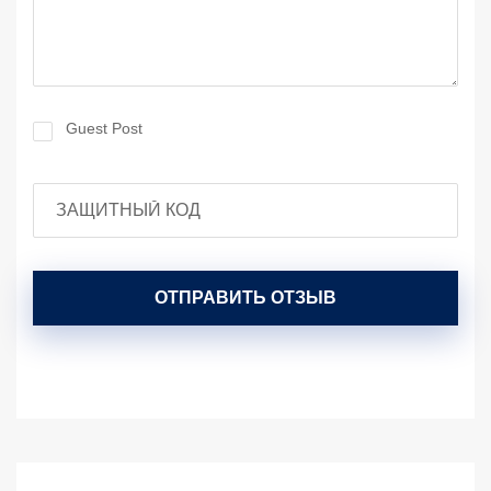
Guest Post
ОТПРАВИТЬ ОТЗЫВ