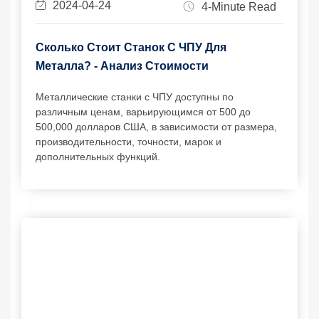
2024-04-24
4-Minute Read
Сколько Стоит Станок С ЧПУ Для
Металла? - Анализ Стоимости
Металлические станки с ЧПУ доступны по
различным ценам, варьирующимся от 500 до
500,000 долларов США, в зависимости от размера,
производительности, точности, марок и
дополнительных функций.