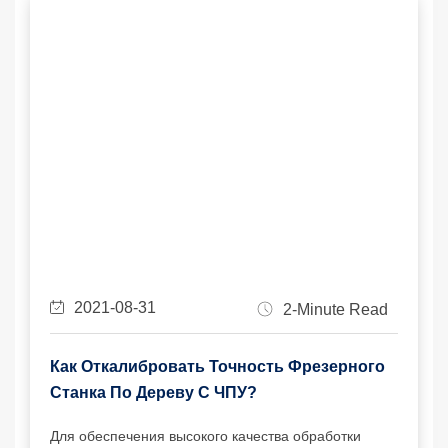
2021-08-31
2-Minute Read
Как Откалибровать Точность Фрезерного
Станка По Дереву С ЧПУ?
Для обеспечения высокого качества обработки