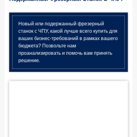
Новый или подержанный фрезерный
станок с ЧПУ, какой лучше всего купить для
ваших бизнес-требований в рамках вашего
бюджета? Позвольте нам
проанализировать и помочь вам принять
решение.