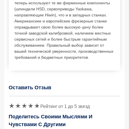
теперь используют те же фирменные компоненты
(шпиндели HSD, сервоприводы Yaskawa,
направляющие Hiwin), что и в западных станках.
Американские и европейские фрезерные станки
оправдывают свою более высокую цену более
точной заводской калибровкой, наличием местных
сервисных сетей и более быстрым гарантийным
обслуживанием. Правильный выбор зависит от
вашей технической уверенности, производственных
требований и бюджетных приоритетов.
Оставить Отзыв
Защитный код
Рейтинг от 1 до 5 звезд
Поделитесь Своими Мыслями И
Чувствами С Другими