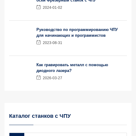
осей Фрезерный станок с ЧПУ
2024-01-02
Руководство по программированию ЧПУ
для начинающих и программистов
2023-08-31
Как гравировать металл с помощью
диодного лазера?
2026-03-27
Каталог станков с ЧПУ