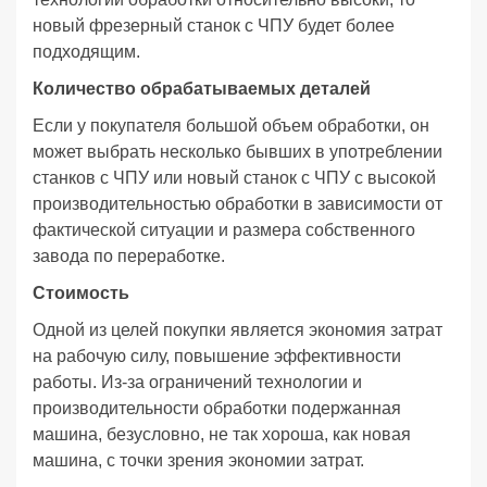
новый фрезерный станок с ЧПУ будет более
подходящим.
Количество обрабатываемых деталей
Если у покупателя большой объем обработки, он
может выбрать несколько бывших в употреблении
станков с ЧПУ или новый станок с ЧПУ с высокой
производительностью обработки в зависимости от
фактической ситуации и размера собственного
завода по переработке.
Стоимость
Одной из целей покупки является экономия затрат
на рабочую силу, повышение эффективности
работы. Из-за ограничений технологии и
производительности обработки подержанная
машина, безусловно, не так хороша, как новая
машина, с точки зрения экономии затрат.