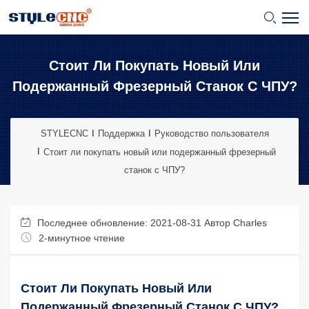
Стоит Ли Покупать Новый Или
Подержанный Фрезерный Станок С ЧПУ?
STYLECNC
Поддержка
Руководство пользователя
Стоит ли покупать новый или подержанный фрезерный
станок с ЧПУ?
Последнее обновление: 2021-08-31 Автор
Charles
2-минутное чтение
Стоит Ли Покупать Новый Или
Подержанный Фрезерный Станок С ЧПУ?