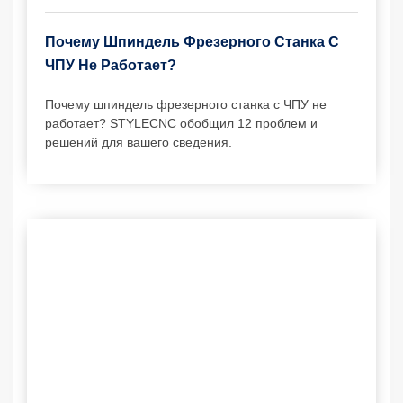
Почему Шпиндель Фрезерного Станка С
ЧПУ Не Работает?
Почему шпиндель фрезерного станка с ЧПУ не
работает? STYLECNC обобщил 12 проблем и
решений для вашего сведения.