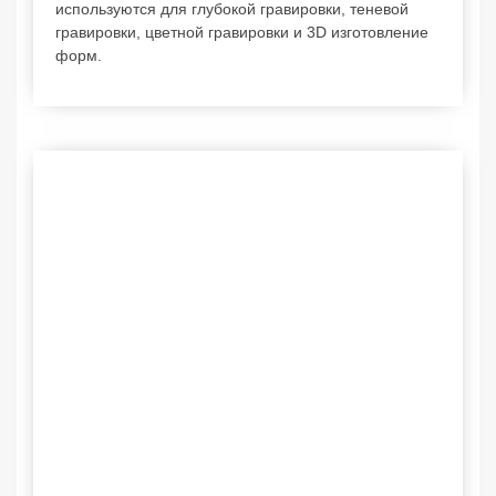
используются для глубокой гравировки, теневой
гравировки, цветной гравировки и 3D изготовление
форм.