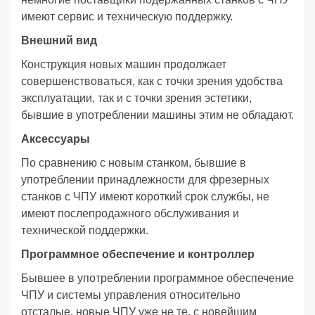
имеют сервис и техническую поддержку.
Внешний вид
Конструкция новых машин продолжает
совершенствоваться, как с точки зрения удобства
эксплуатации, так и с точки зрения эстетики,
бывшие в употреблении машины этим не обладают.
Аксессуары
По сравнению с новым станком, бывшие в
употреблении принадлежности для фрезерных
станков с ЧПУ имеют короткий срок службы, не
имеют послепродажного обслуживания и
технической поддержки.
Программное обеспечение и контроллер
Бывшее в употреблении программное обеспечение
ЧПУ и системы управления относительно
отсталые, новые ЧПУ уже не те, с новейшим