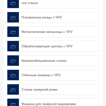
чпу станок
Плазменные резцы с ЧПУ
Металлические мельницы с ЧПУ
Обрабатывающие центры с ЧПУ
Кромкооблицовочные станки
Гибочные машины с ЧПУ
Станки лазерной резки
Машина для лазерной маркировки