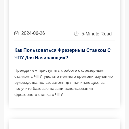
2024-06-26
5-Minute Read
Как Пользоваться Фрезерным Станком С
ЧПУ Для Начинающих?
Прежде чем приступить к работе с фрезерным
станком с ЧПУ, уделите немного времени изучению
руководства пользователя для начинающих, вы
получите базовые навыки использования
фрезерного станка с ЧПУ.