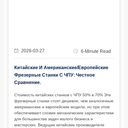
2026-03-27
6-Minute Read
Китайские И Американские/европейские
Фрезерные Станки С ЧПУ: Честное
Сравнение.
Стоимость китайских станков с ЧПУ 50% в 70% Эти
фрезерные станки стоят дешевле, чем аналогичные
американские и европейские модели, но при этом
обеспечивают схожие механические характеристики
для большинства задач малого бизнеса и
мастерских. Ведущие китайские производители