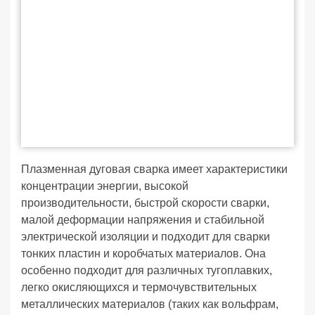
Плазменная дуговая сварка имеет характеристики
концентрации энергии, высокой
производительности, быстрой скорости сварки,
малой деформации напряжения и стабильной
электрической изоляции и подходит для сварки
тонких пластин и коробчатых материалов. Она
особенно подходит для различных тугоплавких,
легко окисляющихся и термочувствительных
металлических материалов (таких как вольфрам,