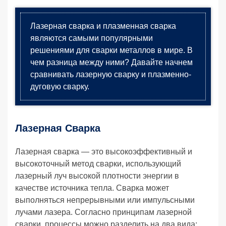
Лазерная сварка и плазменная сварка
являются самыми популярными
решениями для сварки металлов в мире. В
чем разница между ними? Давайте начнем
сравнивать лазерную сварку и плазменно-
дуговую сварку.
Лазерная Сварка
Лазерная сварка — это высокоэффективный и
высокоточный метод сварки, использующий
лазерный луч высокой плотности энергии в
качестве источника тепла. Сварка может
выполняться непрерывными или импульсными
лучами лазера. Согласно принципам лазерной
сварки, процессы можно разделить на два вида: