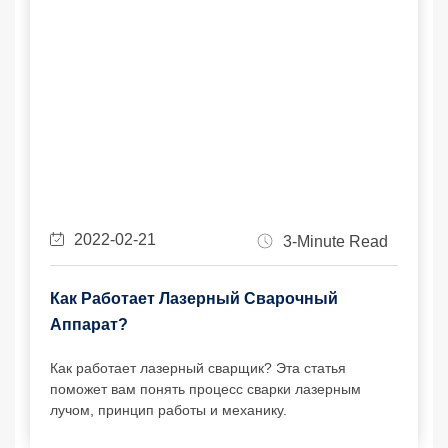
2022-02-21
3-Minute Read
Как Работает Лазерный Сварочный
Аппарат?
Как работает лазерный сварщик? Эта статья
поможет вам понять процесс сварки лазерным
лучом, принцип работы и механику.