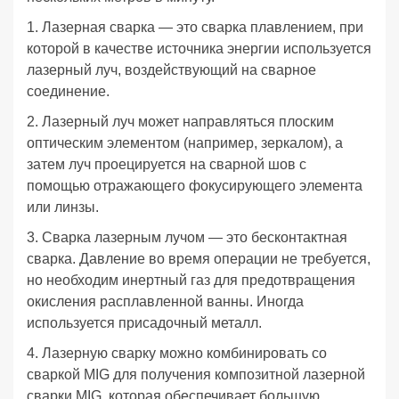
1. Лазерная сварка — это сварка плавлением, при
которой в качестве источника энергии используется
лазерный луч, воздействующий на сварное
соединение.
2. Лазерный луч может направляться плоским
оптическим элементом (например, зеркалом), а
затем луч проецируется на сварной шов с
помощью отражающего фокусирующего элемента
или линзы.
3. Сварка лазерным лучом — это бесконтактная
сварка. Давление во время операции не требуется,
но необходим инертный газ для предотвращения
окисления расплавленной ванны. Иногда
используется присадочный металл.
4. Лазерную сварку можно комбинировать со
сваркой MIG для получения композитной лазерной
сварки MIG, которая обеспечивает большую