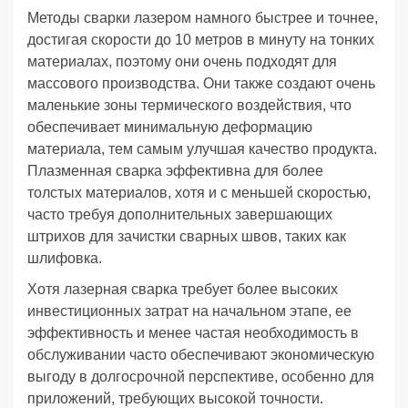
Методы сварки лазером намного быстрее и точнее,
достигая скорости до 10 метров в минуту на тонких
материалах, поэтому они очень подходят для
массового производства. Они также создают очень
маленькие зоны термического воздействия, что
обеспечивает минимальную деформацию
материала, тем самым улучшая качество продукта.
Плазменная сварка эффективна для более
толстых материалов, хотя и с меньшей скоростью,
часто требуя дополнительных завершающих
штрихов для зачистки сварных швов, таких как
шлифовка.
Хотя лазерная сварка требует более высоких
инвестиционных затрат на начальном этапе, ее
эффективность и менее частая необходимость в
обслуживании часто обеспечивают экономическую
выгоду в долгосрочной перспективе, особенно для
приложений, требующих высокой точности.