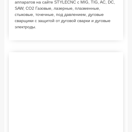
аппаратов на сайте STYLECNC с MIG, TIG, AC, DC,
SAW, CO2 Газовые, лазерные, плазменные,
стыковые, точечные, под давлением, дуговые
сварщики с защитой от дуговой сварки и дуговые
электроды.