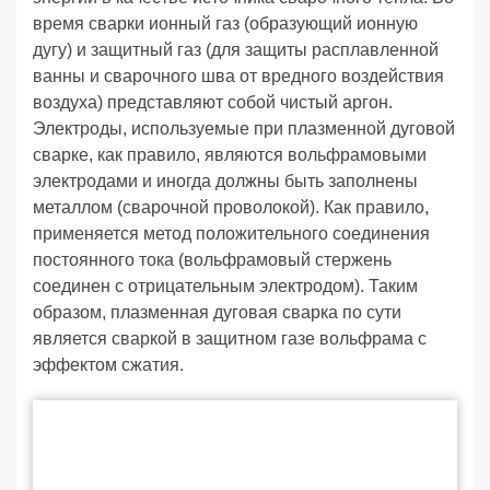
время сварки ионный газ (образующий ионную
дугу) и защитный газ (для защиты расплавленной
ванны и сварочного шва от вредного воздействия
воздуха) представляют собой чистый аргон.
Электроды, используемые при плазменной дуговой
сварке, как правило, являются вольфрамовыми
электродами и иногда должны быть заполнены
металлом (сварочной проволокой). Как правило,
применяется метод положительного соединения
постоянного тока (вольфрамовый стержень
соединен с отрицательным электродом). Таким
образом, плазменная дуговая сварка по сути
является сваркой в ​​защитном газе вольфрама с
эффектом сжатия.