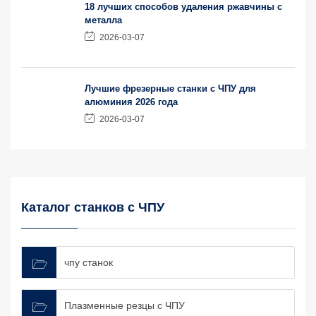
18 лучших способов удаления ржавчины с
металла
2026-03-07
Лучшие фрезерные станки с ЧПУ для
алюминия 2026 года
2026-03-07
Каталог станков с ЧПУ
чпу станок
Плазменные резцы с ЧПУ