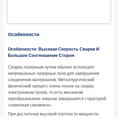
Особенности
Особенности: Высокая Скорость Сварки И
Большое Соотношение Сторон
Сварка лазерным лучом обычно использует
непрерывные лазерные лучи для завершения
соединения материалов. Металлургический
физический процесс очень похож на сварку
электронным лучом, то есть механизм
преобразования энергии завершается структурой
«замочная скважина».
При достаточно высокой плотности мощности