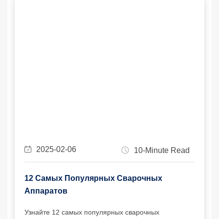
2025-02-06
10-Minute Read
12 Самых Популярных Сварочных
Аппаратов
Узнайте 12 самых популярных сварочных