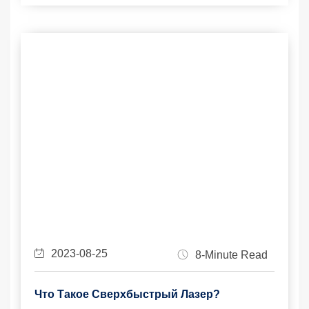
2023-08-25
8-Minute Read
Что Такое Сверхбыстрый Лазер?