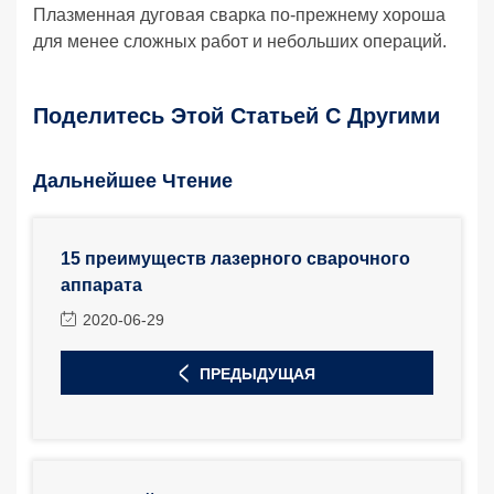
Плазменная дуговая сварка по-прежнему хороша
для менее сложных работ и небольших операций.
Поделитесь Этой Статьей С Другими
Дальнейшее Чтение
15 преимуществ лазерного сварочного
аппарата
2020-06-29
ПРЕДЫДУЩАЯ