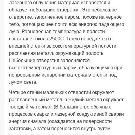
лазерного облучения материал испаряется и
образует небольшие отверстия. Это небольшое
отверстие, заполненное паром, похоже на черное
тело, поглощающее почти всю энергию падающего
луча. Равновесная температура в полости
составляет около 2500C. Тепло передается от
внешней стенки высокотемпературной полости,
расплавляя металл, окружающий полость.
Небольшие отверстия заполняются
высокотемпературным паром, образующимся при
непрерывном испарении материала стенки под
лучом света.
Четыре стенки маленьких отверстий окружают
расплавленный металл, а жидкий металл окружает
твердый материал. (В большинстве обычных
процессов сварки и лазерной кондуктивной сварки
энергия сначала (осаждается на поверхности
заготовки, а затем переносится внутрь путем