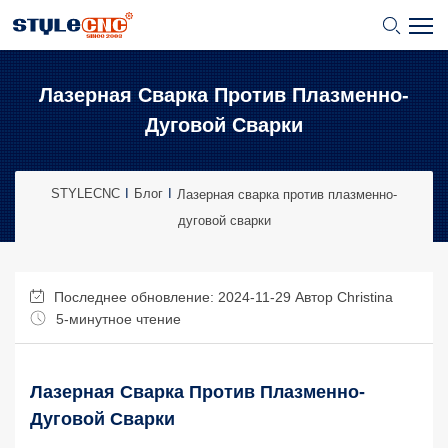
Лазерная Сварка Против Плазменно-
Дуговой Сварки
STYLECNC
Блог
Лазерная сварка против плазменно-
дуговой сварки
Последнее обновление: 2024-11-29 Автор
Christina
5-минутное чтение
Лазерная Сварка Против Плазменно-
Дуговой Сварки