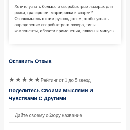
Хотите узнать больше о сверхбыстрых лазерах для
резки, гравировки, маркировки и сварки?
Ознакомьтесь с этим руководством, чтобы узнать
определение сверхбыстрого лазера, типы,
компоненты, области применения, плюсы и минусы.
Оставить Отзыв
Защитный код
Рейтинг от 1 до 5 звезд
Поделитесь Своими Мыслями И
Чувствами С Другими
Заголовок отзыва