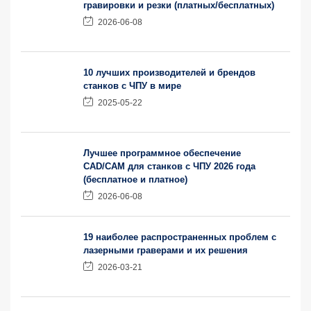
гравировки и резки (платных/бесплатных)
2026-06-08
10 лучших производителей и брендов
станков с ЧПУ в мире
2025-05-22
Лучшее программное обеспечение
CAD/CAM для станков с ЧПУ 2026 года
(бесплатное и платное)
2026-06-08
19 наиболее распространенных проблем с
лазерными граверами и их решения
2026-03-21