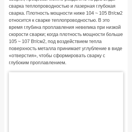
сварка теплопроводностью и лазерная глубокая
сварка. Плотность мощности ниже 104 ~ 105 Вт/см2
относится к сварке теплопроводностью. В это
время глубина проплавления невелика при низкой
скорости сварки; когда плотность мощности больше
105 ~ 107 Вт/см2, под воздействием тепла
поверхность металла принимает углубление в виде
«отверстия», чтобы сформировать сварку с
глубоким проплавлением.