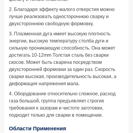
2. Благодаря эффекту малого отверстия можно
лучше реализовать одностороннюю сварку и
двухстороннюю свободную формовку.
3. Плазменная дуга имеет высокую плотность
энергии, высокую температуру столба дуги и
сильную проникающую способность. Она может
достигать 10-12mm Толстая сталь без сварки
скосов. Может быть сварена посредством
двухсторонней формовки за один раз. Скорость
сварки высокая, производительность высокая, а
деформация напряжения мала.
4. Оборудование относительно сложное, расход
газа большой, группа предъявляет строгие
требования к зазорам и чистоте заготовки,
подходит только для сварки в помещении.
Области Применения