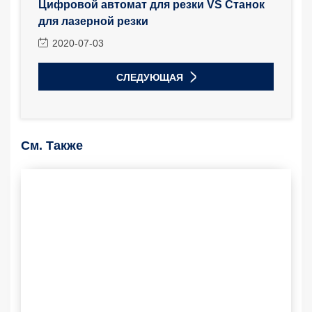
Цифровой автомат для резки VS Станок
для лазерной резки
2020-07-03
СЛЕДУЮЩАЯ
См. Также