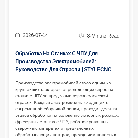
2026-07-14
8-Minute Read
Обработка На Станках С ЧПУ Для
Производства Электромобилей:
Руководство Для Отрасли | STYLECNC
Производство электромобилей стало одним из
крупнейших факторов, определяющих спрос на
станки с ЧПУ за пределами аэрокосмической
отрасли. Каждый электромобиль, сходящий с
современной сборочной линии, проходит десятки
этапов обработки на волоконно-лазерных резаках,
фрезерных станках с ЧПУ, роботизированных
сварочных аппаратах и ​​прецизионных
обрабатывающих центрах, прежде чем попасть к