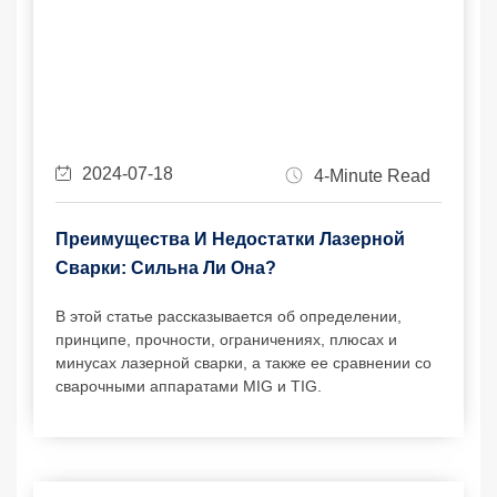
2024-07-18
4-Minute Read
Преимущества И Недостатки Лазерной
Сварки: Сильна Ли Она?
В этой статье рассказывается об определении,
принципе, прочности, ограничениях, плюсах и
минусах лазерной сварки, а также ее сравнении со
сварочными аппаратами MIG и TIG.