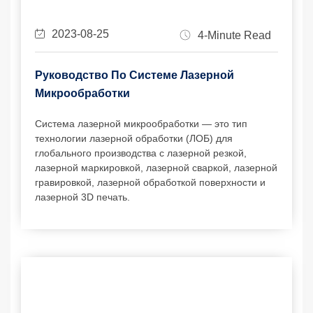
2023-08-25
4-Minute Read
Руководство По Системе Лазерной
Микрообработки
Система лазерной микрообработки — это тип
технологии лазерной обработки (ЛОБ) для
глобального производства с лазерной резкой,
лазерной маркировкой, лазерной сваркой, лазерной
гравировкой, лазерной обработкой поверхности и
лазерной 3D печать.