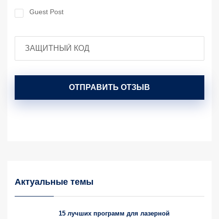
Guest Post
ОТПРАВИТЬ ОТЗЫВ
Актуальные темы
15 лучших программ для лазерной