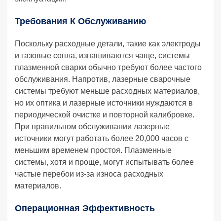
Требования К Обслуживанию
Поскольку расходные детали, такие как электроды
и газовые сопла, изнашиваются чаще, системы
плазменной сварки обычно требуют более частого
обслуживания. Напротив, лазерные сварочные
системы требуют меньше расходных материалов,
но их оптика и лазерные источники нуждаются в
периодической очистке и повторной калибровке.
При правильном обслуживании лазерные
источники могут работать более 20,000 часов с
меньшим временем простоя. Плазменные
системы, хотя и проще, могут испытывать более
частые перебои из-за износа расходных
материалов.
Операционная Эффективность