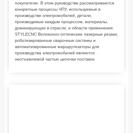
покупателю. В этом руководстве рассматриваются
конкретные процессы ЧПУ, используемые в
производстве электромобилей, детали,
производимые каждым процессом, материалы,
доминирующие в отрасли, и области применения.
STYLECNC Волоконно-оптические лазерные резаки,
роботизированные сварочные системы и
автоматизированные маршрутизаторы для
производства электромобилей являются
неотъемлемой частью цепочки поставок.