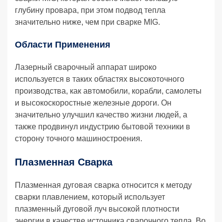
глубину провара, при этом подвод тепла
значительно ниже, чем при сварке MIG.
Области Применения
Лазерный сварочный аппарат широко
используется в таких областях высокоточного
производства, как автомобили, корабли, самолеты
и высокоскоростные железные дороги. Он
значительно улучшил качество жизни людей, а
также продвинул индустрию бытовой техники в
сторону точного машиностроения.
Плазменная Сварка
Плазменная дуговая сварка относится к методу
сварки плавлением, который использует
плазменный дуговой луч высокой плотности
энергии в качестве источника сварочного тепла. Во