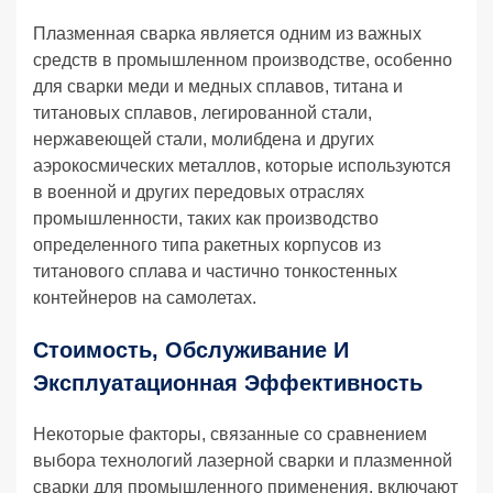
Плазменная сварка является одним из важных
средств в промышленном производстве, особенно
для сварки меди и медных сплавов, титана и
титановых сплавов, легированной стали,
нержавеющей стали, молибдена и других
аэрокосмических металлов, которые используются
в военной и других передовых отраслях
промышленности, таких как производство
определенного типа ракетных корпусов из
титанового сплава и частично тонкостенных
контейнеров на самолетах.
Стоимость, Обслуживание И
Эксплуатационная Эффективность
Некоторые факторы, связанные со сравнением
выбора технологий лазерной сварки и плазменной
сварки для промышленного применения, включают