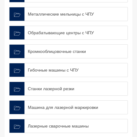
Металлические мельницы с ЧПУ
Обрабатывающие центры с ЧПУ
Кромкооблицовочные станки
Гибочные машины с ЧПУ
Станки лазерной резки
Машина для лазерной маркировки
Лазерные сварочные машины