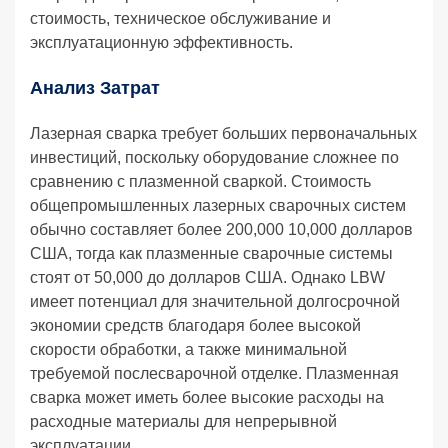
стоимость, техническое обслуживание и
эксплуатационную эффективность.
Анализ Затрат
Лазерная сварка требует больших первоначальных
инвестиций, поскольку оборудование сложнее по
сравнению с плазменной сваркой. Стоимость
общепромышленных лазерных сварочных систем
обычно составляет более 200,000 10,000 долларов
США, тогда как плазменные сварочные системы
стоят от 50,000 до долларов США. Однако LBW
имеет потенциал для значительной долгосрочной
экономии средств благодаря более высокой
скорости обработки, а также минимальной
требуемой послесварочной отделке. Плазменная
сварка может иметь более высокие расходы на
расходные материалы для непрерывной
эксплуатации.