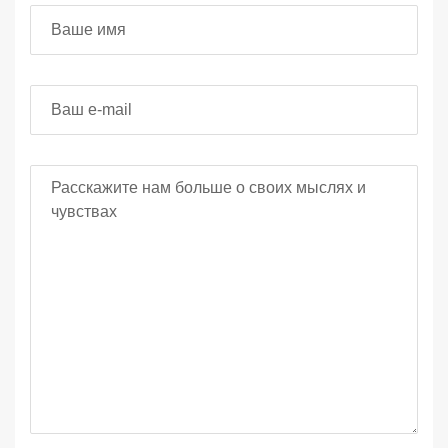
Ваше имя
Ваш e-mail
Ваш отзыв