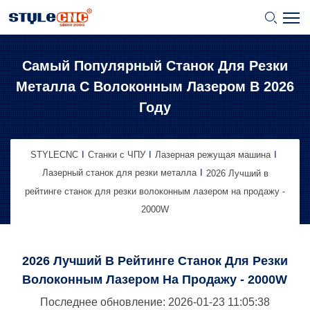
Самый Популярный Станок Для Резки
Металла С Волоконным Лазером В 2026
Году
STYLECNC
Станки с ЧПУ
Лазерная режущая машина
Лазерный станок для резки металла
2026 Лучший в
рейтинге станок для резки волоконным лазером на продажу -
2000W
2026 Лучший В Рейтинге Станок Для Резки
Волоконным Лазером На Продажу - 2000W
Последнее обновление: 2026-01-23
11:05:38