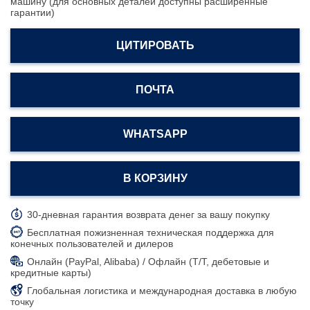
машину (для основных деталей доступны расширенные
гарантии)
ЦИТИРОВАТЬ
ПОЧТА
WHATSAPP
В КОРЗИНУ
30-дневная гарантия возврата денег за вашу покупку
Бесплатная пожизненная техническая поддержка для
конечных пользователей и дилеров
Онлайн (PayPal, Alibaba) / Офлайн (T/T, дебетовые и
кредитные карты)
Глобальная логистика и международная доставка в любую
точку