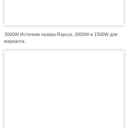
3000W Источник лазера Raycus, 2000W и 1500W для
варианта.