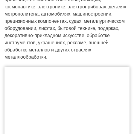
космонавтике, электронике, электроприборах, деталях
метрополитена, автомобилях, машиностроении,
прецизионных компонентах, судах, металлургическом
оборудовании, лифтах, бытовой технике, подарках,
декоративно-прикладном искусстве, обработке
инструментов, украшениях, рекламе, внешней
обработке металлов и других отраслях
металлообработки.