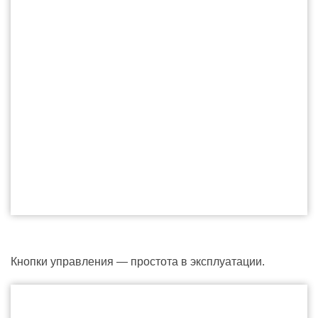
Кнопки управления — простота в эксплуатации.