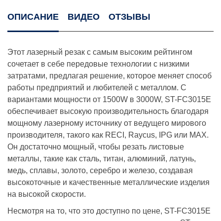
ОПИСАНИЕ
ВИДЕО
ОТЗЫВЫ
Этот лазерный резак с самым высоким рейтингом
сочетает в себе передовые технологии с низкими
затратами, предлагая решение, которое меняет способ
работы предприятий и любителей с металлом. С
вариантами мощности от 1500W в 3000W, ST-FC3015E
обеспечивает высокую производительность благодаря
мощному лазерному источнику от ведущего мирового
производителя, такого как RECI, Raycus, IPG или MAX.
Он достаточно мощный, чтобы резать листовые
металлы, такие как сталь, титан, алюминий, латунь,
медь, сплавы, золото, серебро и железо, создавая
высокоточные и качественные металлические изделия
на высокой скорости.
Несмотря на то, что это доступно по цене, ST-FC3015E