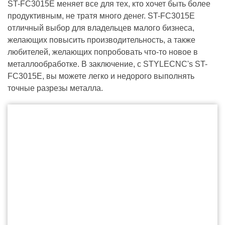
ST-FC3015E меняет все для тех, кто хочет быть более
продуктивным, не тратя много денег. ST-FC3015E
отличный выбор для владельцев малого бизнеса,
желающих повысить производительность, а также
любителей, желающих попробовать что-то новое в
металлообработке. В заключение, с STYLECNC's ST-
FC3015E, вы можете легко и недорого выполнять
точные разрезы металла.