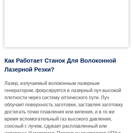
Как Работает Станок Для Волоконной
Лазерной Резки?
Лазер, излучаемый волоконным лазерным
генератором, фокусируется в лазерный луч высокой
плотности через систему оптического пути. Луч
облучает поверхность заготовки, заставляя заготовку
достигать точки плавления или кипения, и в то же
время вспомогательный газ высокого давления,
соосный с лучом, сдувает расплавленный или