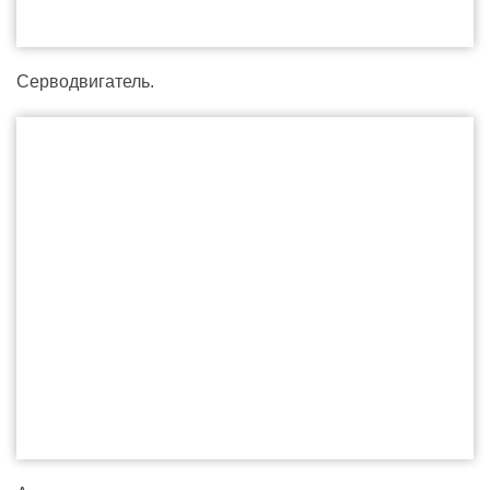
Серводвигатель.