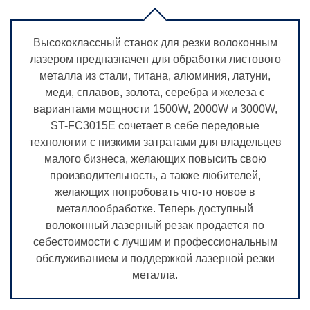
Высококлассный станок для резки волоконным
лазером предназначен для обработки листового
металла из стали, титана, алюминия, латуни,
меди, сплавов, золота, серебра и железа с
вариантами мощности 1500W, 2000W и 3000W,
ST-FC3015E сочетает в себе передовые
технологии с низкими затратами для владельцев
малого бизнеса, желающих повысить свою
производительность, а также любителей,
желающих попробовать что-то новое в
металлообработке. Теперь доступный
волоконный лазерный резак продается по
себестоимости с лучшим и профессиональным
обслуживанием и поддержкой лазерной резки
металла.