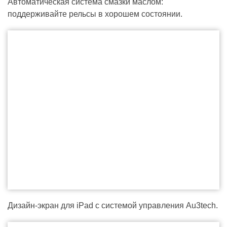
Автоматическая система смазки маслом:
поддерживайте рельсы в хорошем состоянии.
Дизайн-экран для iPad с системой управления Au3tech.