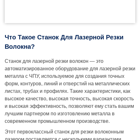
Что Такое Станок Для Лазерной Резки
Волокна?
Станок для лазерной резки волокон — это
автоматизированное оборудование для лазерной резки
металла с ЧПУ, используемое для создания точных
форм, контуров, линий и отверстий на металлических
листах, трубах и профилях. Такие характеристики, как
высокое качество, высокая точность, высокая скорость
и высокая эффективность, позволяют ему стать вашим
лучшим партнером по изготовлению металла в
современном промышленном производстве.
Этот первоклассный станок для резки волоконным
лазером поставляется с несколькими вариантами