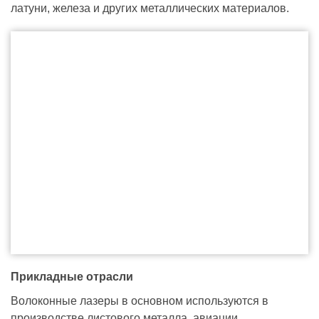
латуни, железа и других металлических материалов.
Прикладные отрасли
Волоконные лазеры в основном используются в
производстве листового металла, авиации,