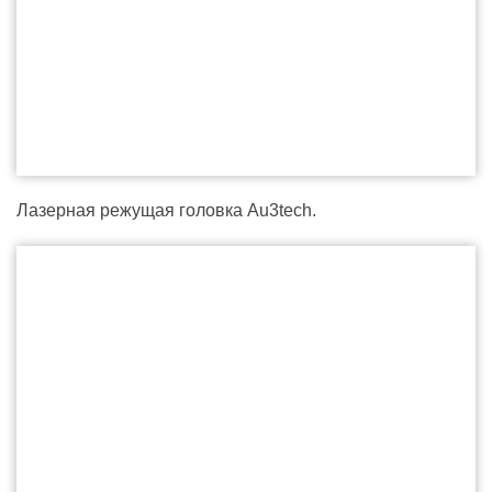
Лазерная режущая головка Au3tech.