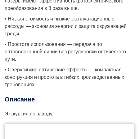
лазеры имеют эффективность фотоэлектрического
преобразования в 3 раза выше.
• Низкая стоимость и низкие эксплуатационные
расходы — экономия энергии и защита окружающей
среды.
• Простота использования — передача по
оптоволоконной линии без регулировки оптического
пути.
• Сверхгибкие оптические эффекты — компактная
конструкция и простота в гибких производственных
требованиях.
Описание
Экскурсия по заводу.