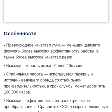
Особенности
• Превосходное качество луча — меньший диаметр
фокуса и более высокая эффективность работы, а
также более высокое качество резки.
• Высокая скорость резки - более 40m/ мин
• Стабильная работа — используется лазерный
источник ведущего бренда со стабильной
производительностью, а срок службы может достигать
100,000 часов.
• Высокая эффективность фотоэлектрического
преобразования - Сравните с CO2 лазеры, волоконные