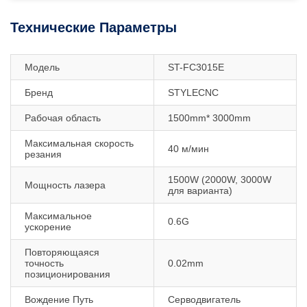
Технические Параметры
Модель
ST-FC3015E
Бренд
STYLECNC
Рабочая область
1500mm* 3000mm
Максимальная скорость
40 м/мин
резания
1500W (2000W, 3000W
Мощность лазера
для варианта)
Максимальное
0.6G
ускорение
Повторяющаяся
точность
0.02mm
позиционирования
Вождение Путь
Серводвигатель