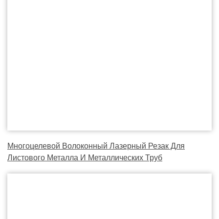
Многоцелевой Волоконный Лазерный Резак Для
Листового Металла И Металлических Труб