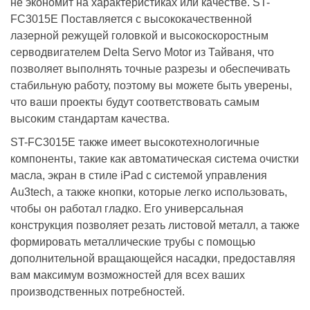
не экономит на характеристиках или качестве. ST-
FC3015E Поставляется с высококачественной
лазерной режущей головкой и высокоскоростным
серводвигателем Delta Servo Motor из Тайваня, что
позволяет выполнять точные разрезы и обеспечивать
стабильную работу, поэтому вы можете быть уверены,
что ваши проекты будут соответствовать самым
высоким стандартам качества.
ST-FC3015E также имеет высокотехнологичные
компоненты, такие как автоматическая система очистки
масла, экран в стиле iPad с системой управления
Au3tech, а также кнопки, которые легко использовать,
чтобы он работал гладко. Его универсальная
конструкция позволяет резать листовой металл, а также
формировать металлические трубы с помощью
дополнительной вращающейся насадки, предоставляя
вам максимум возможностей для всех ваших
производственных потребностей.