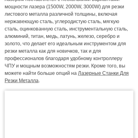
мощности лазера (1500W, 2000W, 3000W) для резки
листового металла различной толщины, включая
нержавеющую сталь, углеродистую сталь, мягкую
сталь, оцинкованную сталь, инструментальную сталь,
алюминий, титан, медь, латунь, железо, серебро и
золото, что делает его идеальным инструментом для
резки металла как для новичков, так и для
профессионалов благодаря удобному контроллеру
ЧПУ и мощным возможностям резки. Кроме того, вы
можете найти больше опций на
Лазерные Станки Для
Резки Металла
.